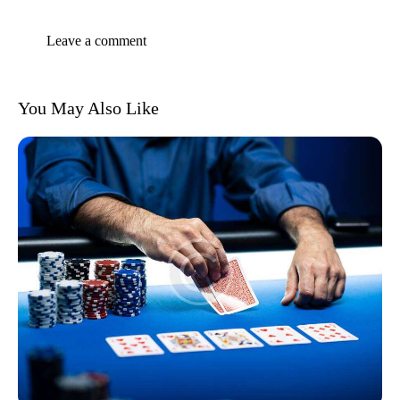
You May Also Like