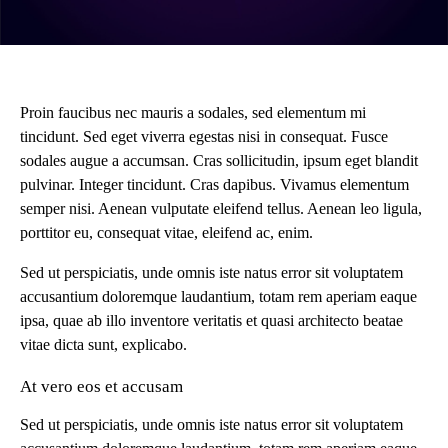
Proin faucibus nec mauris a sodales, sed elementum mi
tincidunt. Sed eget viverra egestas nisi in consequat. Fusce
sodales augue a accumsan. Cras sollicitudin, ipsum eget blandit
pulvinar. Integer tincidunt. Cras dapibus. Vivamus elementum
semper nisi. Aenean vulputate eleifend tellus. Aenean leo ligula,
porttitor eu, consequat vitae, eleifend ac, enim.
Sed ut perspiciatis, unde omnis iste natus error sit voluptatem
accusantium doloremque laudantium, totam rem aperiam eaque
ipsa, quae ab illo inventore veritatis et quasi architecto beatae
vitae dicta sunt, explicabo.
At vero eos et accusam
Sed ut perspiciatis, unde omnis iste natus error sit voluptatem