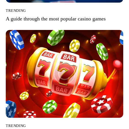
TRENDING
A guide through the most popular casino games
TRENDING