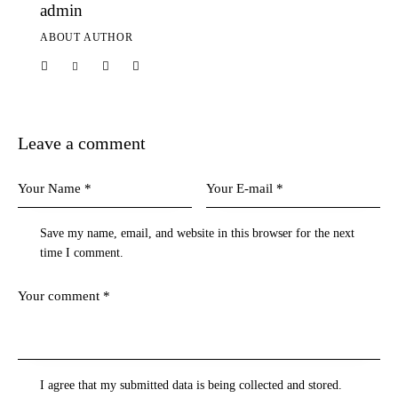
admin
ABOUT AUTHOR
Leave a comment
Save my name, email, and website in this browser for the next
time I comment.
I agree that my submitted data is being collected and stored.