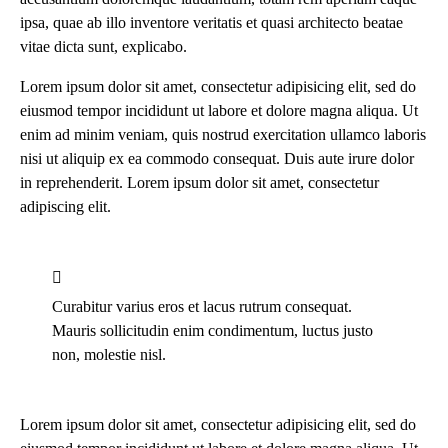
ipsa, quae ab illo inventore veritatis et quasi architecto beatae
vitae dicta sunt, explicabo.
Lorem ipsum dolor sit amet, consectetur adipisicing elit, sed do
eiusmod tempor incididunt ut labore et dolore magna aliqua. Ut
enim ad minim veniam, quis nostrud exercitation ullamco laboris
nisi ut aliquip ex ea commodo consequat. Duis aute irure dolor
in reprehenderit. Lorem ipsum dolor sit amet, consectetur
adipiscing elit.
Curabitur varius eros et lacus rutrum consequat.
Mauris sollicitudin enim condimentum, luctus justo
non, molestie nisl.
Lorem ipsum dolor sit amet, consectetur adipisicing elit, sed do