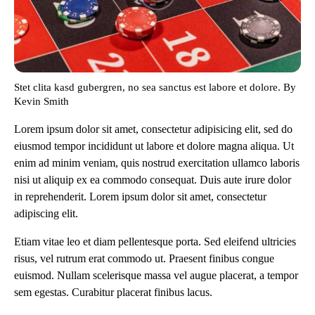
Stet clita kasd gubergren, no sea sanctus est labore et dolore. By
Kevin Smith
Lorem ipsum dolor sit amet, consectetur adipisicing elit, sed do
eiusmod tempor incididunt ut labore et dolore magna aliqua. Ut
enim ad minim veniam, quis nostrud exercitation ullamco laboris
nisi ut aliquip ex ea commodo consequat. Duis aute irure dolor
in reprehenderit. Lorem ipsum dolor sit amet, consectetur
adipiscing elit.
Etiam vitae leo et diam pellentesque porta. Sed eleifend ultricies
risus, vel rutrum erat commodo ut. Praesent finibus congue
euismod. Nullam scelerisque massa vel augue placerat, a tempor
sem egestas. Curabitur placerat finibus lacus.