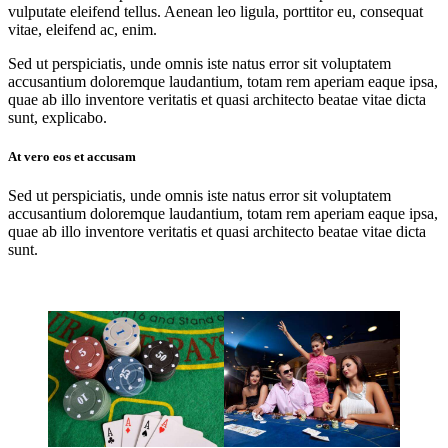
vulputate eleifend tellus. Aenean leo ligula, porttitor eu, consequat
vitae, eleifend ac, enim.
Sed ut perspiciatis, unde omnis iste natus error sit voluptatem
accusantium doloremque laudantium, totam rem aperiam eaque ipsa,
quae ab illo inventore veritatis et quasi architecto beatae vitae dicta
sunt, explicabo.
At vero eos et accusam
Sed ut perspiciatis, unde omnis iste natus error sit voluptatem
accusantium doloremque laudantium, totam rem aperiam eaque ipsa,
quae ab illo inventore veritatis et quasi architecto beatae vitae dicta
sunt.