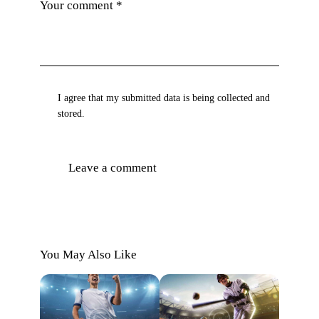
I agree that my submitted data is being collected and
stored.
You May Also Like