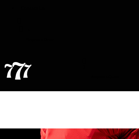
Contact Us
0
Request a Quote
Request a Quote