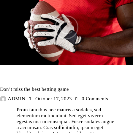
UPCOMING
Don’t miss the best betting game
ADMIN
October 17, 2023
0
Comments
Proin faucibus nec mauris a sodales, sed
elementum mi tincidunt. Sed eget viverra
egestas nisi in consequat. Fusce sodales augue
a accumsan. Cras sollicitudin, ipsum eget