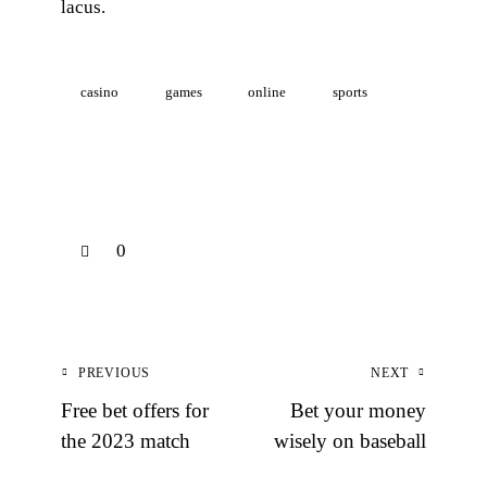
lacus.
casino
games
online
sports
0
PREVIOUS
NEXT
Free bet offers for
Bet your money
the 2023 match
wisely on baseball