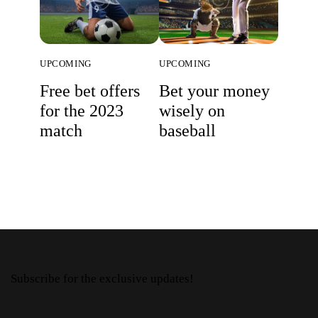
UPCOMING
UPCOMING
Free bet offers
Bet your money
for the 2023
wisely on
match
baseball
Subscribe for the exclusive updates!