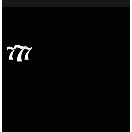
Office
Germany —
785 15h Street, Office 478
Berlin, De 81566