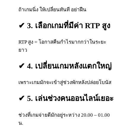
ถ้าเกมนิ่ง ให้เปลี่ยนทันที อย่าฝืน
✔ 3. เลือกเกมที่มีค่า RTP สูง
RTP สูง = โอกาสคืนกำไรมากกว่าในระยะ
ยาว
✔ 4. เปลี่ยนเกมหลังแตกใหญ่
เพราะเกมมักจะเข้าสู่ช่วงพักหลังปล่อยโบนัส
✔ 5. เล่นช่วงคนออนไลน์เยอะ
ช่วงที่เกมจ่ายดีมักอยู่ระหว่าง 20.00 – 01.00
น.