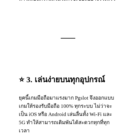
⭐ 3. เล่นง่ายบนทุกอุปกรณ์
ยุคนี้เกมมือถือมาแรงมาก Pgslot จึงออกแบบ
เกมให้รองรับมือถือ 100% ทุกระบบ ไม่ว่าจะ
เป็น iOS หรือ Android เล่นลื่นทั้ง Wi-Fi และ
5G ทำให้สามารถเดิมพันได้สะดวกทุกที่ทุก
เวลา