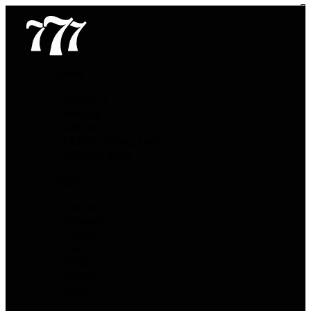
Home
Betting 1
Betting 2
Online Casino
Online Betting Games
Affiliate Blog
Pages
Casinos
Bonuses
Games
About Us
FAQs
Pricing
Tools