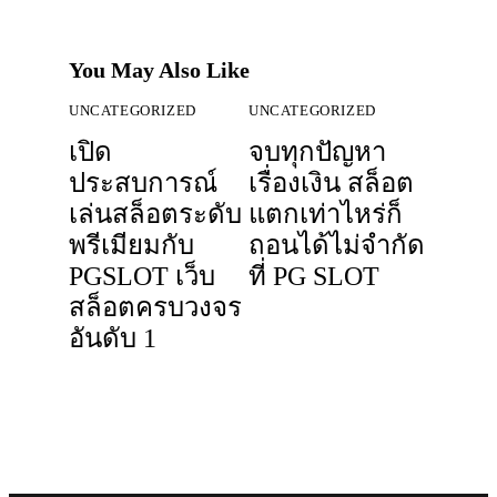
You May Also Like
UNCATEGORIZED
UNCATEGORIZED
เปิด
จบทุกปัญหา
ประสบการณ์
เรื่องเงิน สล็อต
เล่นสล็อตระดับ
แตกเท่าไหร่ก็
พรีเมียมกับ
ถอนได้ไม่จำกัด
PGSLOT เว็บ
ที่ PG SLOT
สล็อตครบวงจร
อันดับ 1