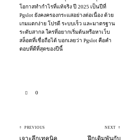
โอกาสทำกำไรที่แท้จริง ปี 2025 เป็นปีที่
Pgslot ยังคงครองกระแสอย่างต่อเนื่อง ด้วย
เกมแตกง่าย โปรดี ระบบเร็ว และมาตรฐาน
ระดับสากล ใครที่อยากเริ่มต้นหรือหาเว็บ
สล็อตที่เชื่อถือได้ บอกเลยว่า Pgslot คือคำ
ตอบที่ดีที่สุดของปีนี้
0
PREVIOUS
NEXT
เจาะลึกเทคนิค
ฝึกเดิมพันกับ