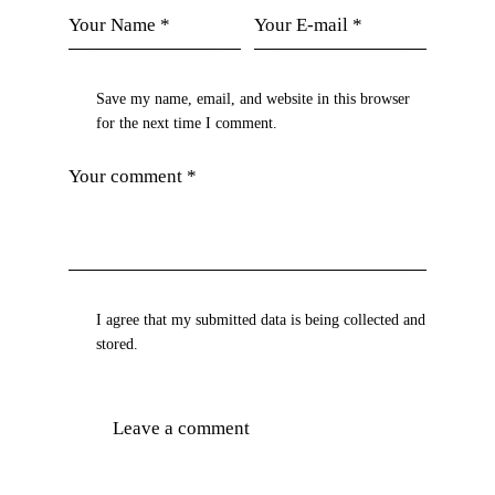
Save my name, email, and website in this browser
for the next time I comment.
I agree that my submitted data is being collected and
stored.