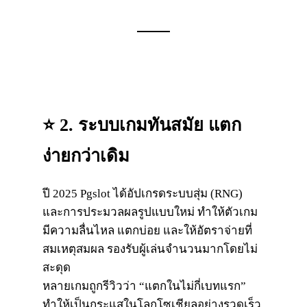
⭐ 2. ระบบเกมทันสมัย แตก
ง่ายกว่าเดิม
ปี 2025 Pgslot ได้อัปเกรดระบบสุ่ม (RNG)
และการประมวลผลรูปแบบใหม่ ทำให้ตัวเกม
มีความลื่นไหล แตกบ่อย และให้อัตราจ่ายที่
สมเหตุสมผล รองรับผู้เล่นจำนวนมากโดยไม่
สะดุด
หลายเกมถูกรีวิวว่า “แตกในไม่กี่เบทแรก”
ทำให้เป็นกระแสในโลกโซเชียลอย่างรวดเร็ว