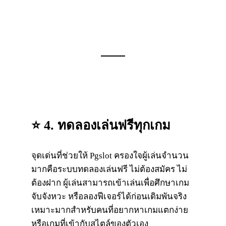
⭐ 4. ทดลองเล่นฟรีทุกเกม
จุดเด่นที่ช่วยให้ Pgslot ครองใจผู้เล่นจำนวน
มากคือระบบทดลองเล่นฟรี ไม่ต้องสมัคร ไม่
ต้องฝาก ผู้เล่นสามารถเข้าเล่นเพื่อศึกษาเกม
จับจังหวะ หรือลองฟีเจอร์ได้ก่อนเดิมพันจริง
เหมาะมากสำหรับคนที่อยากหาเกมแตกง่าย
หรือเกมที่เข้ากับสไตล์ของตัวเอง