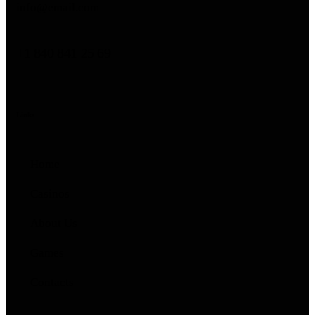
info@email.com
+1 840 841 25 69
Links
Home
Casinos
About Us
Games
Contacts