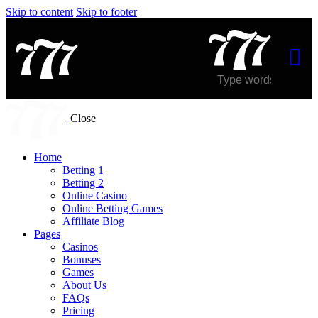
Skip to content
Skip to footer
Close
Home
Betting 1
Betting 2
Online Casino
Online Betting Games
Affiliate Blog
Pages
Casinos
Bonuses
Games
About Us
FAQs
Pricing