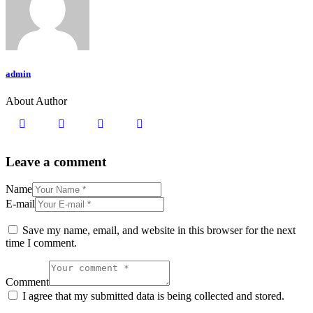
admin
About Author
Leave a comment
Name
E-mail
Save my name, email, and website in this browser for the next
time I comment.
Comment
I agree that my submitted data is being collected and stored.