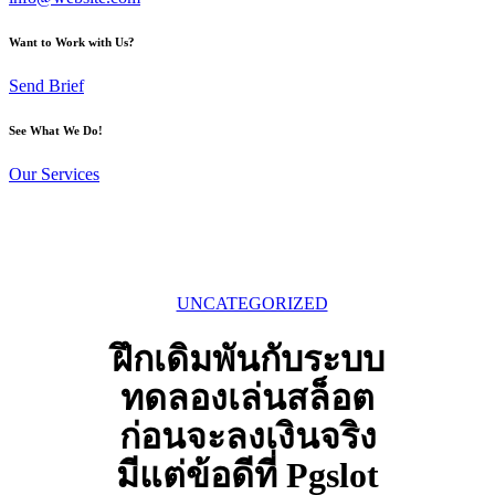
Want to Work with Us?
Send Brief
See What We Do!
Our Services
UNCATEGORIZED
ฝึกเดิมพันกับระบบ
ทดลองเล่นสล็อต
ก่อนจะลงเงินจริง
มีแต่ข้อดีที่ Pgslot