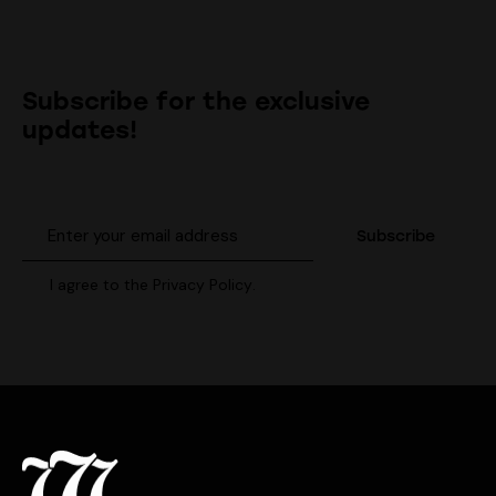
Subscribe for the exclusive
updates!
Subscribe
I agree to the
Privacy Policy
.