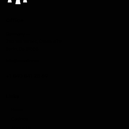
Office
Germany —
785 15h Street, Office 478
Berlin, De 81566
info@email.com
+1 840 841 25 69
Links
Home
Casinos
About Us