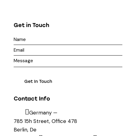
Get in Touch
Contact Info
Germany —
785 15h Street, Office 478
Berlin, De