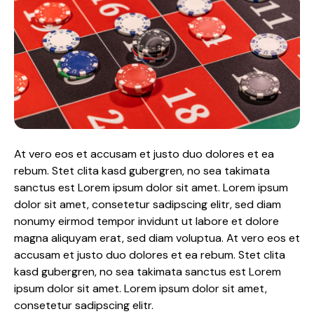
At vero eos et accusam et justo duo dolores et ea
rebum. Stet clita kasd gubergren, no sea takimata
sanctus est Lorem ipsum dolor sit amet. Lorem ipsum
dolor sit amet, consetetur sadipscing elitr, sed diam
nonumy eirmod tempor invidunt ut labore et dolore
magna aliquyam erat, sed diam voluptua. At vero eos et
accusam et justo duo dolores et ea rebum. Stet clita
kasd gubergren, no sea takimata sanctus est Lorem
ipsum dolor sit amet. Lorem ipsum dolor sit amet,
consetetur sadipscing elitr.