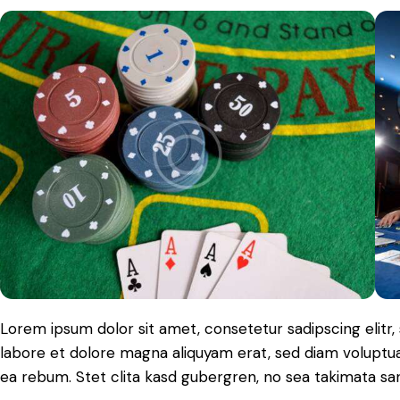
Lorem ipsum dolor sit amet, consetetur sadipscing elit
labore et dolore magna aliquyam erat, sed diam voluptua
ea rebum. Stet clita kasd gubergren, no sea takimata sa