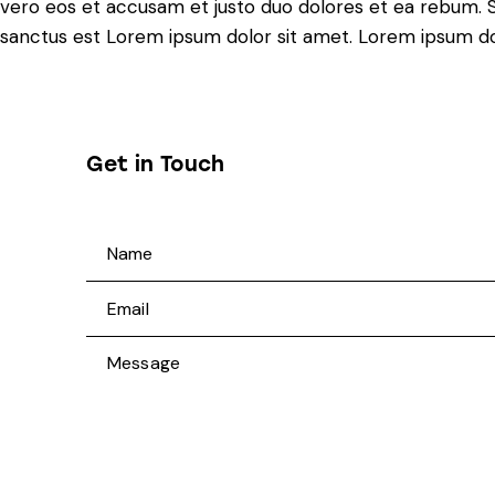
vero eos et accusam et justo duo dolores et ea rebum. S
sanctus est Lorem ipsum dolor sit amet. Lorem ipsum dolo
Get in Touch