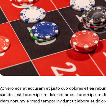
At vero eos et accusam et justo duo dolores et ea rebum
sanctus est Lorem ipsum dolor sit amet. Lorem ipsum dolo
diam nonumy eirmod tempor invidunt ut labore et dolore