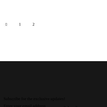
1
2
Subscribe for the exclusive updates!